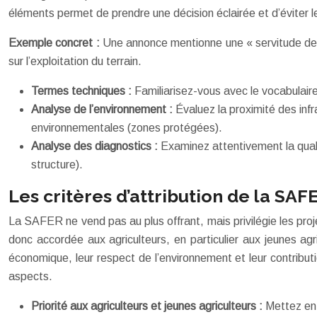
éléments permet de prendre une décision éclairée et d’éviter 
Exemple concret :
Une annonce mentionne une « servitude de pa
sur l’exploitation du terrain.
Termes techniques :
Familiarisez-vous avec le vocabulaire
Analyse de l’environnement :
Évaluez la proximité des infr
environnementales (zones protégées).
Analyse des diagnostics :
Examinez attentivement la qualit
structure).
Les critères d’attribution de la S
La SAFER ne vend pas au plus offrant, mais privilégie les projet
donc accordée aux agriculteurs, en particulier aux jeunes agricu
économique, leur respect de l’environnement et leur contribu
aspects.
Priorité aux agriculteurs et jeunes agriculteurs :
Mettez en