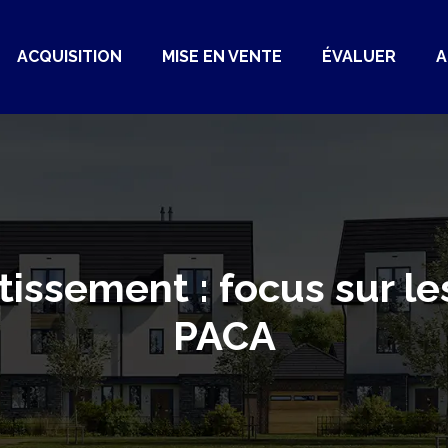
ACQUISITION
MISE EN VENTE
ÉVALUER
A
tissement : focus sur 
PACA