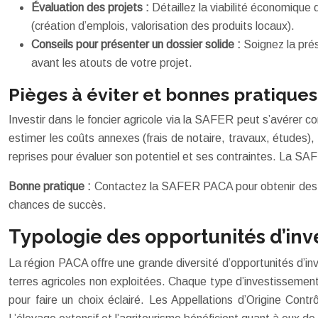
Évaluation des projets :
Détaillez la viabilité économique
(création d’emplois, valorisation des produits locaux).
Conseils pour présenter un dossier solide :
Soignez la pré
avant les atouts de votre projet.
Pièges à éviter et bonnes pratiques
Investir dans le foncier agricole via la SAFER peut s’avérer co
estimer les coûts annexes (frais de notaire, travaux, études), 
reprises pour évaluer son potentiel et ses contraintes. La SAF
Bonne pratique :
Contactez la SAFER PACA pour obtenir des inf
chances de succès.
Typologie des opportunités d’in
La région PACA offre une grande diversité d’opportunités d’inve
terres agricoles non exploitées. Chaque type d’investissement 
pour faire un choix éclairé. Les Appellations d’Origine Contrô