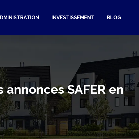
DMINISTRATION
INVESTISSEMENT
BLOG
les annonces SAFER en