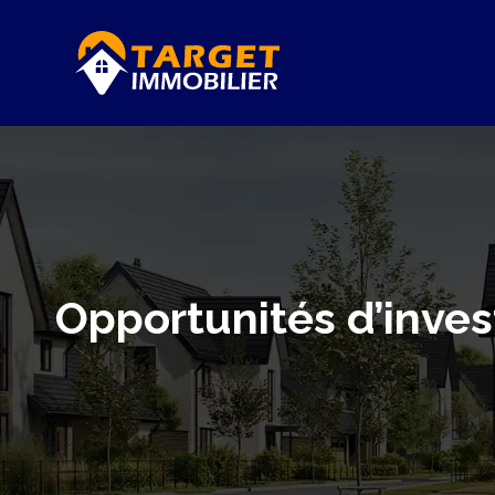
Opportunités d’inves