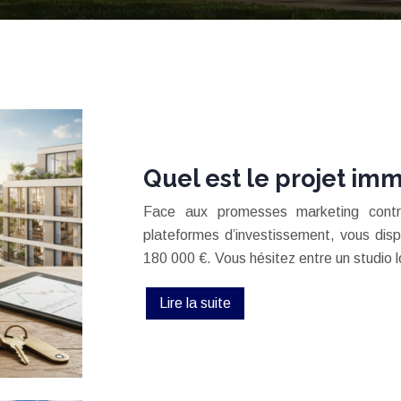
Quel est le projet imm
Face aux promesses marketing contrad
plateformes d’investissement, vous dis
180 000 €. Vous hésitez entre un studio 
Lire la suite