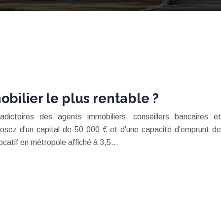
obilier le plus rentable ?
ictoires des agents immobiliers, conseillers bancaires et
posez d’un capital de 50 000 € et d’une capacité d’emprunt de
locatif en métropole affiché à 3,5…