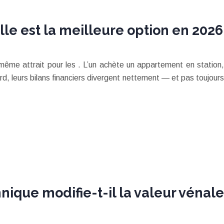
lle est la meilleure option en 2026
même attrait pour les . L’un achète un appartement en station,
ard, leurs bilans financiers divergent nettement — et pas toujours
hnique modifie-t-il la valeur vénale