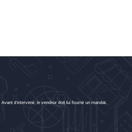
vant d’intervenir, le vendeur doit lui fournir un mandat.