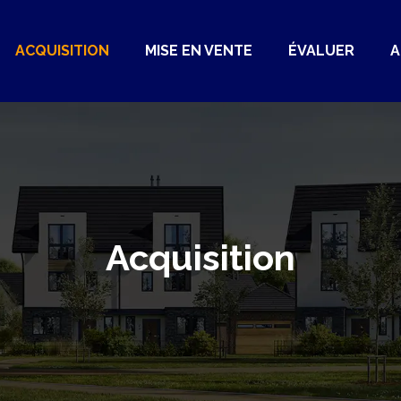
ACQUISITION
MISE EN VENTE
ÉVALUER
A
Acquisition