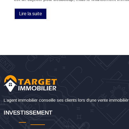
Lire la suite
L’agent immobilier conseille ses clients lors d’une vente immobiliè
INVESTISSEMENT