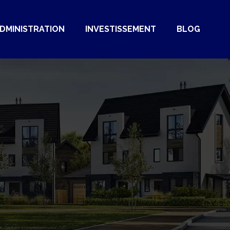
DMINISTRATION
INVESTISSEMENT
BLOG