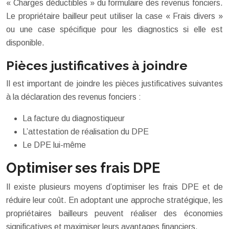
« Charges déductibles » du formulaire des revenus fonciers.
Le propriétaire bailleur peut utiliser la case « Frais divers »
ou une case spécifique pour les diagnostics si elle est
disponible.
Pièces justificatives à joindre
Il est important de joindre les pièces justificatives suivantes
à la déclaration des revenus fonciers :
La facture du diagnostiqueur
L’attestation de réalisation du DPE
Le DPE lui-même
Optimiser ses frais DPE
Il existe plusieurs moyens d’optimiser les frais DPE et de
réduire leur coût. En adoptant une approche stratégique, les
propriétaires bailleurs peuvent réaliser des économies
significatives et maximiser leurs avantages financiers.