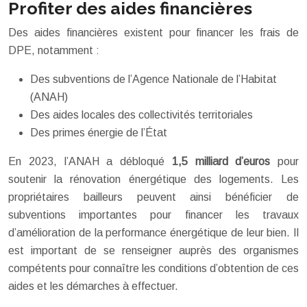
Profiter des aides financières
Des aides financières existent pour financer les frais de
DPE, notamment :
Des subventions de l’Agence Nationale de l’Habitat
(ANAH)
Des aides locales des collectivités territoriales
Des primes énergie de l’État
En 2023, l’ANAH a débloqué
1,5 milliard d’euros
pour
soutenir la rénovation énergétique des logements. Les
propriétaires bailleurs peuvent ainsi bénéficier de
subventions importantes pour financer les travaux
d’amélioration de la performance énergétique de leur bien. Il
est important de se renseigner auprès des organismes
compétents pour connaître les conditions d’obtention de ces
aides et les démarches à effectuer.