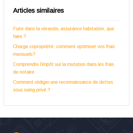
Articles similaires
Fuite dans la véranda, assurance habitation, que
faire ?
Charge copropriété: comment optimiser vos frais
mensuels?
Comprendre l’impôt sur la mutation dans les frais
de notaire
Comment rédiger une reconnaissance de dettes
sous seing privé ?