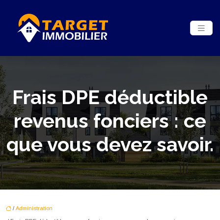
Frais DPE déductible
revenus fonciers : ce
que vous devez savoir.
/
Administration