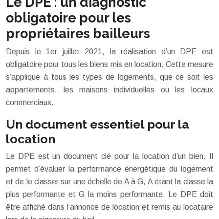
Le DPE : un diagnostic
obligatoire pour les
propriétaires bailleurs
Depuis le 1er juillet 2021, la réalisation d’un DPE est
obligatoire pour tous les biens mis en location. Cette mesure
s’applique à tous les types de logements, que ce soit les
appartements, les maisons individuelles ou les locaux
commerciaux.
Un document essentiel pour la
location
Le DPE est un document clé pour la location d’un bien. Il
permet d’évaluer la performance énergétique du logement
et de le classer sur une échelle de A à G, A étant la classe la
plus performante et G la moins performante. Le DPE doit
être affiché dans l’annonce de location et remis au locataire