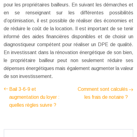
pour les propriétaires bailleurs. En suivant les démarches et
en se renseignant sur les différentes possibilités
d’optimisation, il est possible de réaliser des économies et
de réduire le coût de la location. Il est important de se tenir
informé des aides financières disponibles et de choisir un
diagnostiqueur compétent pour réaliser un DPE de qualité.
En investissant dans la rénovation énergétique de son bien,
le propriétaire bailleur peut non seulement réduire ses
dépenses énergétiques mais également augmenter la valeur
de son investissement.
Bail 3-6-9 et
Comment sont calculés
augmentation du loyer :
les frais de notaire ?
quelles règles suivre ?