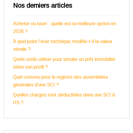
Nos derniers articles
Acheter ou louer : quelle est la meilleure option en
2026 ?
À quel point l’état technique modifie-t-il la valeur
vénale ?
Quels outils utiliser pour simuler un prêt immobilier
selon son profil ?
Quel contenu pour le registre des assemblées
générales d’une SCI ?
Quelles charges sont déductibles dans une SCI à
l’IS ?