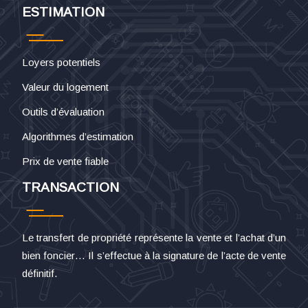
ESTIMATION
Loyers potentiels
Valeur du logement
Outils d’évaluation
Algorithmes d’estimation
Prix de vente fiable
TRANSACTION
Le transfert de propriété représente la vente et l’achat d’un
bien foncier… Il s’effectue à la signature de l’acte de vente
définitif.