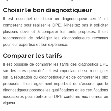
Choisir le bon diagnostiqueur
Il est essentiel de choisir un diagnostiqueur certifié et
compétent pour réaliser le DPE. N’hésitez pas à solliciter
plusieurs devis et à comparer les tarifs proposés. Il est
recommandé de privilégier les diagnostiqueurs reconnus
pour leur expertise et leur expérience.
Comparer les tarifs
Il est possible de comparer les tarifs des diagnostics DPE
sur des sites spécialisés. Il est important de se renseigner
sur la réputation du diagnostiqueur et de comparer les prix
proposés. Il est également important de s’assurer que le
diagnostiqueur possède les qualifications et les certifications
nécessaires pour réaliser un DPE conforme aux normes en
vigueur.