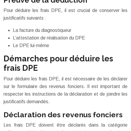
Preuve de la déduction
Pour déduire les frais DPE, il est crucial de conserver les
justificatifs suivants :
La facture du diagnostiqueur
L’attestation de réalisation du DPE
Le DPE lui-même
Démarches pour déduire les
frais DPE
Pour déduire les frais DPE, il est nécessaire de les déclarer
sur le formulaire des revenus fonciers. Il est important de
respecter les instructions de la déclaration et de joindre les
justificatifs demandés.
Déclaration des revenus fonciers
Les frais DPE doivent être déclarés dans la catégorie