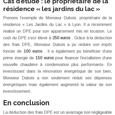
Cas d’étude : le propriétaire de la
résidence « les jardins du lac »
Prenons l’exemple de Monsieur Dubois, propriétaire de la
résidence « Les Jardins du Lac » à Lyon. Il a récemment
réalisé un DPE pour son appartement mis en location. Le
coût du DPE s’est élevé à
250 euros
. Grâce à la déduction
des frais DPE, Monsieur Dubois a pu réduire son impôt
foncier de
100 euros
. Il a également pu bénéficier d’une
prime énergie de
150 euros
pour financer l’installation d’une
nouvelle chaudière à condensation plus performante. En
investissant dans la rénovation énergétique de son bien,
Monsieur Dubois a non seulement réduit ses dépenses
énergétiques mais également augmenté la valeur de son
investissement.
En conclusion
La déduction des frais DPE est un avantage non négligeable