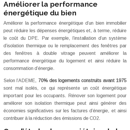
Améliorer la performance
énergétique du bien
Améliorer la performance énergétique d’un bien immobilier
peut réduire les dépenses énergétiques et, à terme, réduire
le coût du DPE. Par exemple, l’installation d’un système
d’isolation thermique ou le remplacement des fenêtres par
des fenêtres à double vitrage peuvent améliorer la
performance énergétique du logement et ainsi réduire la
consommation d’énergie.
Selon l’ADEME,
70% des logements construits avant 1975
sont mal isolés, ce qui représente un coût énergétique
important pour les occupants. Rénover son logement pour
améliorer son isolation thermique peut ainsi générer des
économies significatives sur les factures d’énergie, et ainsi
contribuer à la réduction des émissions de CO2.