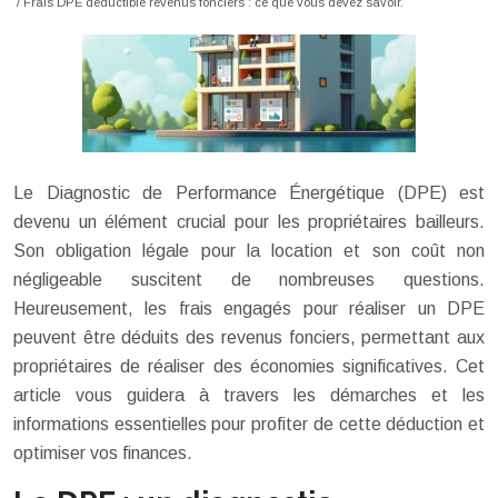
/ Frais DPE déductible revenus fonciers : ce que vous devez savoir.
Le Diagnostic de Performance Énergétique (DPE) est
devenu un élément crucial pour les propriétaires bailleurs.
Son obligation légale pour la location et son coût non
négligeable suscitent de nombreuses questions.
Heureusement, les frais engagés pour réaliser un DPE
peuvent être déduits des revenus fonciers, permettant aux
propriétaires de réaliser des économies significatives. Cet
article vous guidera à travers les démarches et les
informations essentielles pour profiter de cette déduction et
optimiser vos finances.