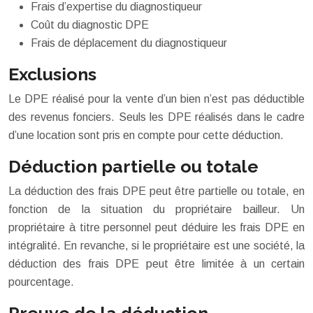
Frais d’expertise du diagnostiqueur
Coût du diagnostic DPE
Frais de déplacement du diagnostiqueur
Exclusions
Le DPE réalisé pour la vente d’un bien n’est pas déductible
des revenus fonciers. Seuls les DPE réalisés dans le cadre
d’une location sont pris en compte pour cette déduction.
Déduction partielle ou totale
La déduction des frais DPE peut être partielle ou totale, en
fonction de la situation du propriétaire bailleur. Un
propriétaire à titre personnel peut déduire les frais DPE en
intégralité. En revanche, si le propriétaire est une société, la
déduction des frais DPE peut être limitée à un certain
pourcentage.