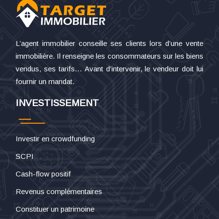
L’agent immobilier conseille ses clients lors d’une vente
immobilière. Il renseigne les consommateurs sur les biens
vendus, ses tarifs… Avant d’intervenir, le vendeur doit lui
fournir un mandat.
INVESTISSEMENT
Investir en crowdfunding
SCPI
Cash-flow positif
Revenus complémentaires
Constituer un patrimoine