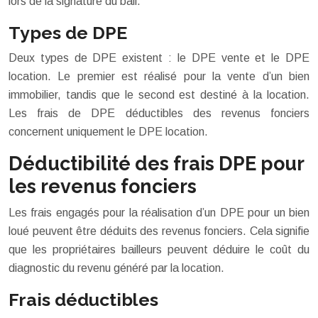
lors de la signature du bail.
Types de DPE
Deux types de DPE existent : le DPE vente et le DPE
location. Le premier est réalisé pour la vente d’un bien
immobilier, tandis que le second est destiné à la location.
Les frais de DPE déductibles des revenus fonciers
concernent uniquement le DPE location.
Déductibilité des frais DPE pour
les revenus fonciers
Les frais engagés pour la réalisation d’un DPE pour un bien
loué peuvent être déduits des revenus fonciers. Cela signifie
que les propriétaires bailleurs peuvent déduire le coût du
diagnostic du revenu généré par la location.
Frais déductibles