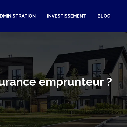
DMINISTRATION
INVESTISSEMENT
BLOG
surance emprunteur ?