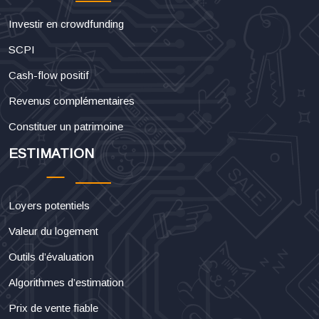
Investir en crowdfunding
SCPI
Cash-flow positif
Revenus complémentaires
Constituer un patrimoine
ESTIMATION
Loyers potentiels
Valeur du logement
Outils d’évaluation
Algorithmes d’estimation
Prix de vente fiable