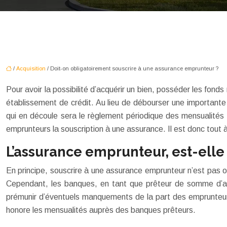
/
Acquisition
/ Doit-on obligatoirement souscrire à une assurance emprunteur ?
Pour avoir la possibilité d’acquérir un bien, posséder les fonds
établissement de crédit. Au lieu de débourser une important
qui en découle sera le règlement périodique des mensualité
emprunteurs la souscription à une assurance. Il est donc tout à
L’assurance emprunteur, est-elle 
En principe, souscrire à une assurance emprunteur n’est pas ob
Cependant, les banques, en tant que prêteur de somme d’arge
prémunir d’éventuels manquements de la part des emprunteurs. 
honore les mensualités auprès des banques prêteurs.