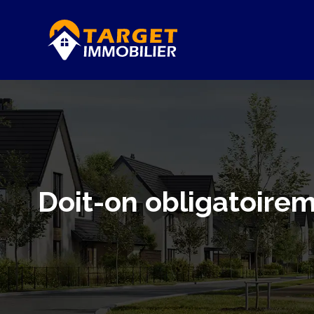
Doit-on obligatoire