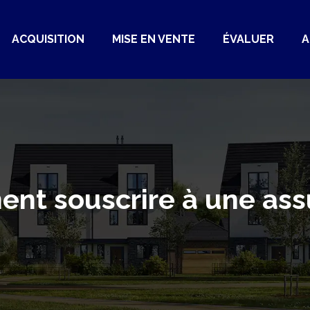
ACQUISITION
MISE EN VENTE
ÉVALUER
A
ment souscrire à une as