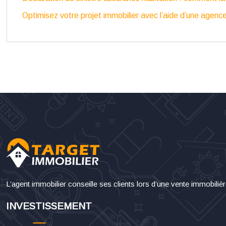
Optimisez votre projet immobilier avec l’aide d’une agenc
L’agent immobilier conseille ses clients lors d’une vente immobiliè
INVESTISSEMENT