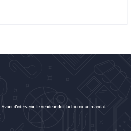
vant d’intervenir, le vendeur doit lui fournir un mandat.