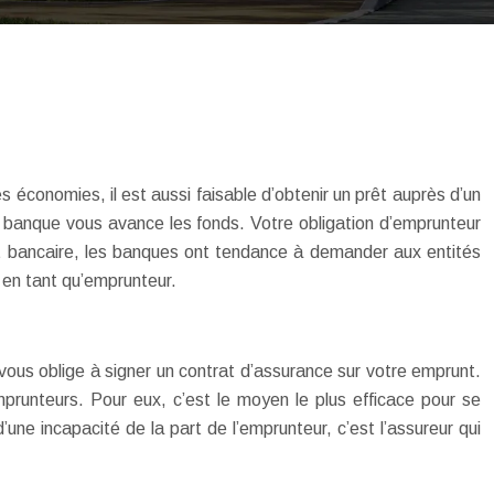
es économies, il est aussi faisable d’obtenir un prêt auprès d’un
 banque vous avance les fonds. Votre obligation d’emprunteur
t bancaire, les banques ont tendance à demander aux entités
s en tant qu’emprunteur.
 vous oblige à signer un contrat d’assurance sur votre emprunt.
prunteurs. Pour eux, c’est le moyen le plus efficace pour se
ne incapacité de la part de l’emprunteur, c’est l’assureur qui