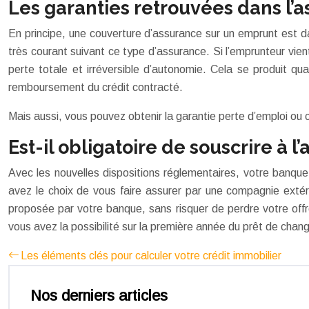
Les garanties retrouvées dans l
En principe, une couverture d’assurance sur un emprunt est da
très courant suivant ce type d’assurance. Si l’emprunteur vien
perte totale et irréversible d’autonomie. Cela se produit q
remboursement du crédit contracté.
Mais aussi, vous pouvez obtenir la garantie perte d’emploi ou ce
Est-il obligatoire de souscrire à
Avec les nouvelles dispositions réglementaires, votre banque 
avez le choix de vous faire assurer par une compagnie extéri
proposée par votre banque, sans risquer de perdre votre offr
vous avez la possibilité sur la première année du prêt de chan
Les éléments clés pour calculer votre crédit immobilier
Nos derniers articles