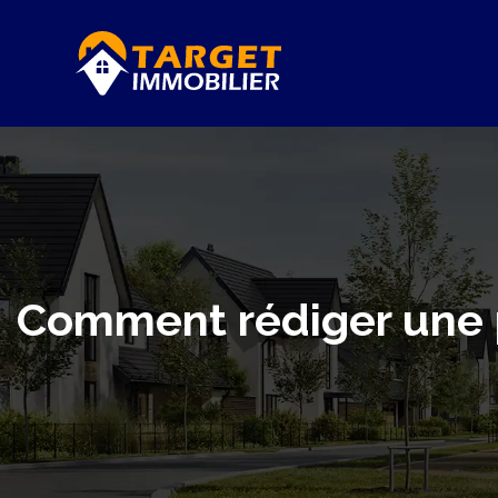
Comment rédiger une p