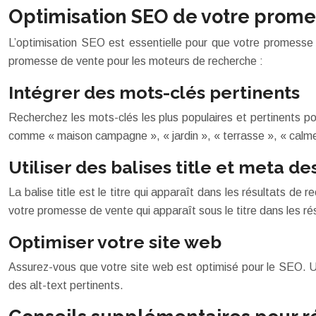
Optimisation SEO de votre prome
L’optimisation SEO est essentielle pour que votre promesse 
promesse de vente pour les moteurs de recherche :
Intégrer des mots-clés pertinents
Recherchez les mots-clés les plus populaires et pertinents p
comme « maison campagne », « jardin », « terrasse », « calme 
Utiliser des balises title et meta de
La balise title est le titre qui apparaît dans les résultats de
votre promesse de vente qui apparaît sous le titre dans les résu
Optimiser votre site web
Assurez-vous que votre site web est optimisé pour le SEO. Uti
des alt-text pertinents.