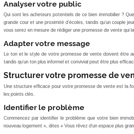
Analyser votre public
Qui sont les acheteurs potentiels de ce bien immobilier ? Que
grande cour et une proximité d’écoles, tandis qu’un couple je
vous serez en mesure de rédiger une promesse de vente qui la
Adapter votre message
Le ton et le style de votre promesse de vente doivent être a
tandis qu’un ton plus informel et convivial peut être plus effi
Structurer votre promesse de ve
Une structure efficace pour votre promesse de vente est la 
les points clés.
Identifier le problème
Commencez par identifier le problème que votre bien immobil
nouveau logement », dites « Vous rêvez d’un espace plus grand 