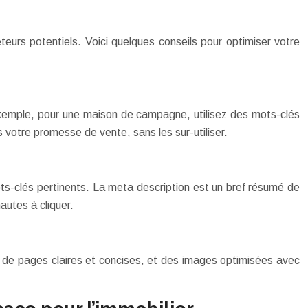
urs potentiels. Voici quelques conseils pour optimiser votre
 exemple, pour une maison de campagne, utilisez des mots-clés
votre promesse de vente, sans les sur-utiliser.
 mots-clés pertinents. La meta description est un bref résumé de
autes à cliquer.
ns de pages claires et concises, et des images optimisées avec