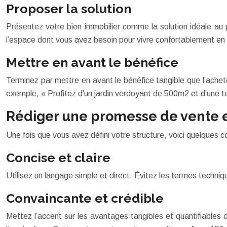
Proposer la solution
Présentez votre bien immobilier comme la solution idéale au 
l’espace dont vous avez besoin pour vivre confortablement en f
Mettre en avant le bénéfice
Terminez par mettre en avant le bénéfice tangible que l’achete
exemple, « Profitez d’un jardin verdoyant de 500m2 et d’une te
Rédiger une promesse de vente ef
Une fois que vous avez défini votre structure, voici quelques 
Concise et claire
Utilisez un langage simple et direct. Évitez les termes techni
Convaincante et crédible
Mettez l’accent sur les avantages tangibles et quantifiables