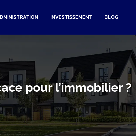
DMINISTRATION
INVESTISSEMENT
BLOG
ce pour l’immobilier ?