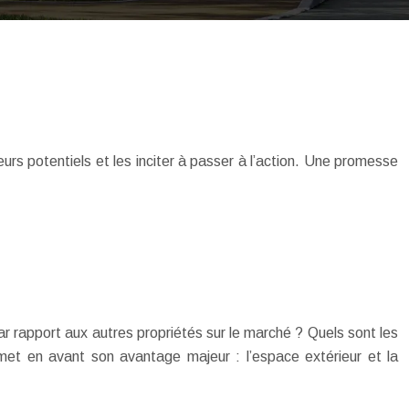
eurs potentiels et les inciter à passer à l’action. Une promesse
.
r rapport aux autres propriétés sur le marché ? Quels sont les
met en avant son avantage majeur : l’espace extérieur et la