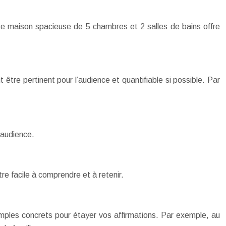
tte maison spacieuse de 5 chambres et 2 salles de bains offre
être pertinent pour l’audience et quantifiable si possible. Par
 audience.
re facile à comprendre et à retenir.
emples concrets pour étayer vos affirmations. Par exemple, au