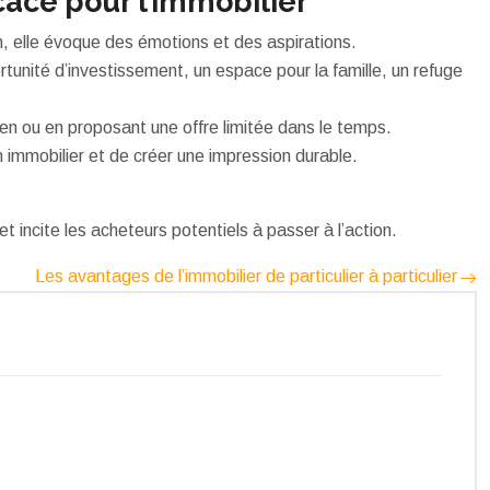
ace pour l’immobilier
, elle évoque des émotions et des aspirations.
rtunité d’investissement, un espace pour la famille, un refuge
ien ou en proposant une offre limitée dans le temps.
 immobilier et de créer une impression durable.
t incite les acheteurs potentiels à passer à l’action.
Les avantages de l’immobilier de particulier à particulier