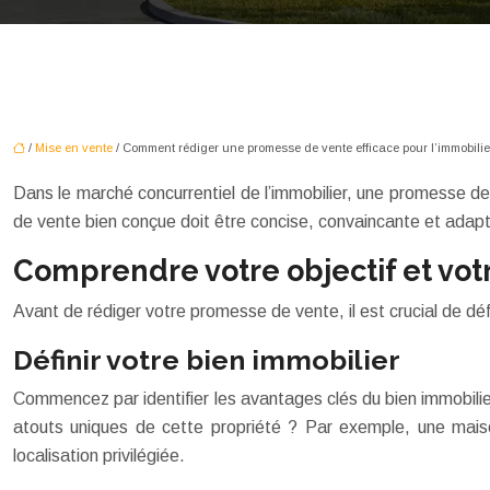
/
Mise en vente
/ Comment rédiger une promesse de vente efficace pour l’immobilie
Dans le marché concurrentiel de l’immobilier, une promesse de v
de vente bien conçue doit être concise, convaincante et adapté
Comprendre votre objectif et vot
Avant de rédiger votre promesse de vente, il est crucial de défi
Définir votre bien immobilier
Commencez par identifier les avantages clés du bien immobilie
atouts uniques de cette propriété ? Par exemple, une maiso
localisation privilégiée.